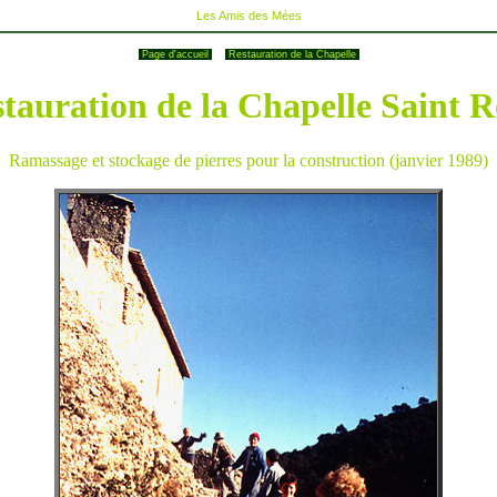
Les Amis des Mées
Page d'accueil
Restauration de la Chapelle
tauration de la Chapelle Saint 
Ramassage et stockage de pierres pour la construction (janvier 1989)