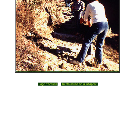
Page d'accueil
Restauration de la Chapelle