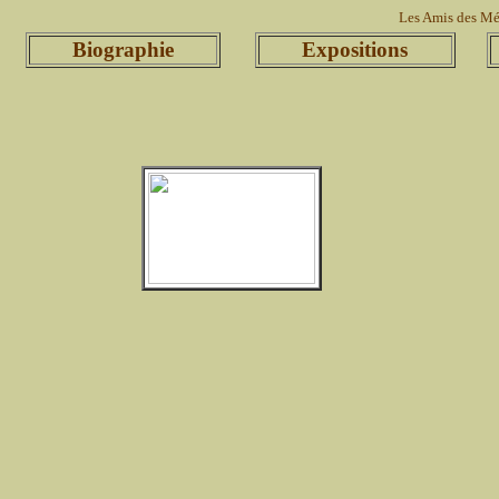
Les Amis des 
Biographie
Expositions