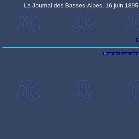
Le Journal des Basses-Alpes. 16 juin 1895
Re
Retour vers le sommaire du