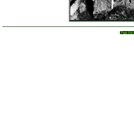
Page d'ac