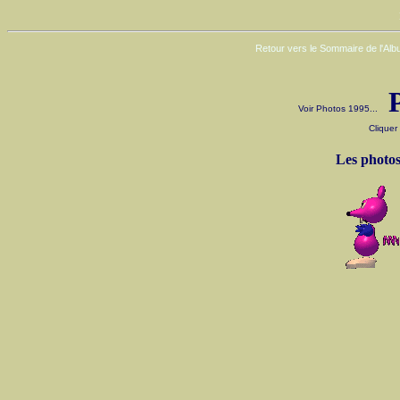
Retour vers le Sommaire de l'Al
Voir Photos 1995...
Cliquer
Les photos 