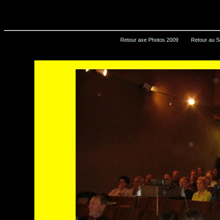
Retour axe Photos 2009
Retour au S